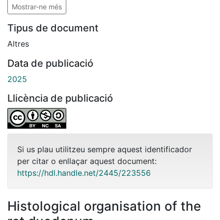
Mostrar-ne més
Tipus de document
Altres
Data de publicació
2025
Llicència de publicació
Si us plau utilitzeu sempre aquest identificador
per citar o enllaçar aquest document:
https://hdl.handle.net/2445/223556
Histological organisation of the