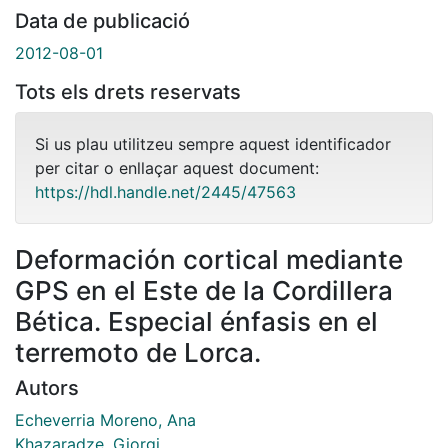
Data de publicació
2012-08-01
Tots els drets reservats
Si us plau utilitzeu sempre aquest identificador
per citar o enllaçar aquest document:
https://hdl.handle.net/2445/47563
Deformación cortical mediante
GPS en el Este de la Cordillera
Bética. Especial énfasis en el
terremoto de Lorca.
Autors
Echeverria Moreno, Ana
Khazaradze, Giorgi