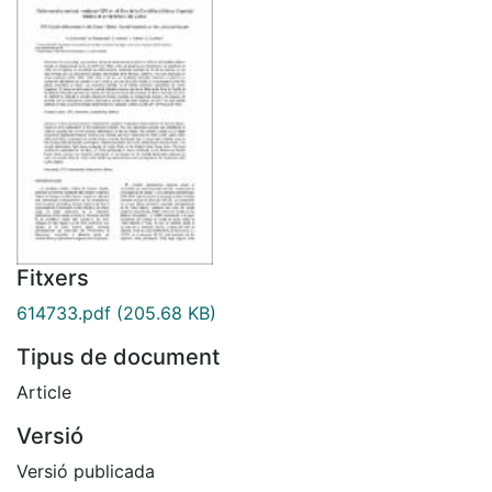
Fitxers
614733.pdf
(205.68 KB)
Tipus de document
Article
Versió
Versió publicada