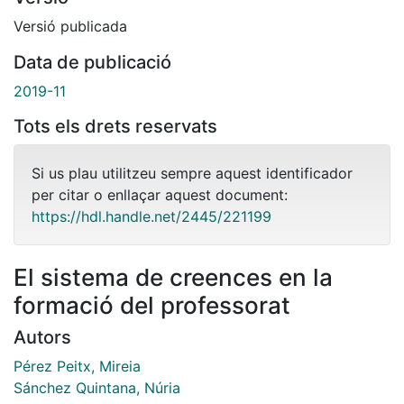
Versió publicada
Data de publicació
2019-11
Tots els drets reservats
Si us plau utilitzeu sempre aquest identificador
per citar o enllaçar aquest document:
https://hdl.handle.net/2445/221199
El sistema de creences en la
formació del professorat
Autors
Pérez Peitx, Mireia
Sánchez Quintana, Núria