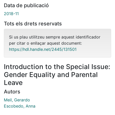
Data de publicació
2018-11
Tots els drets reservats
Si us plau utilitzeu sempre aquest identificador
per citar o enllaçar aquest document:
https://hdl.handle.net/2445/131501
Introduction to the Special Issue:
Gender Equality and Parental
Leave
Autors
Meil, Gerardo
Escobedo, Anna