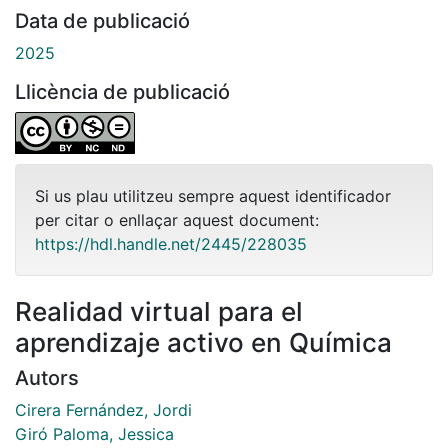
Data de publicació
2025
Llicència de publicació
Si us plau utilitzeu sempre aquest identificador
per citar o enllaçar aquest document:
https://hdl.handle.net/2445/228035
Realidad virtual para el
aprendizaje activo en Química
Autors
Cirera Fernández, Jordi
Giró Paloma, Jessica