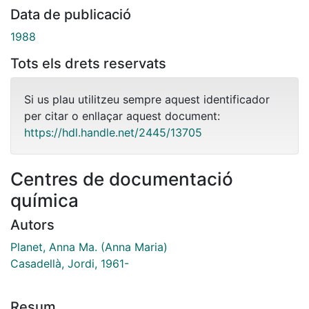
Data de publicació
1988
Tots els drets reservats
Si us plau utilitzeu sempre aquest identificador
per citar o enllaçar aquest document:
https://hdl.handle.net/2445/13705
Centres de documentació
química
Autors
Planet, Anna Ma. (Anna Maria)
Casadellà, Jordi, 1961-
Resum