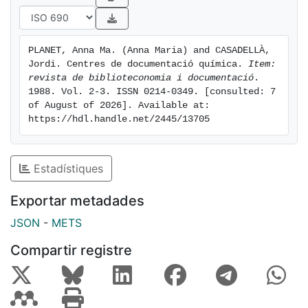
PLANET, Anna Ma. (Anna Maria) and CASADELLÀ, 
Jordi. Centres de documentació química. 
Item: 
revista de biblioteconomia i documentació
. 
1988. Vol. 2-3. ISSN 0214-0349. [consulted: 7 
of August of 2026]. Available at: 
https://hdl.handle.net/2445/13705
Estadístiques
Exportar metadades
JSON
-
METS
Compartir registre