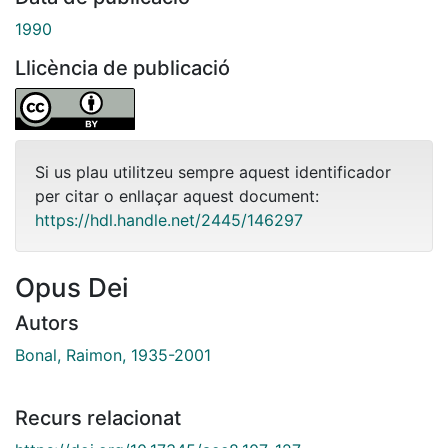
1990
Llicència de publicació
Si us plau utilitzeu sempre aquest identificador
per citar o enllaçar aquest document:
https://hdl.handle.net/2445/146297
Opus Dei
Autors
Bonal, Raimon, 1935-2001
Recurs relacionat