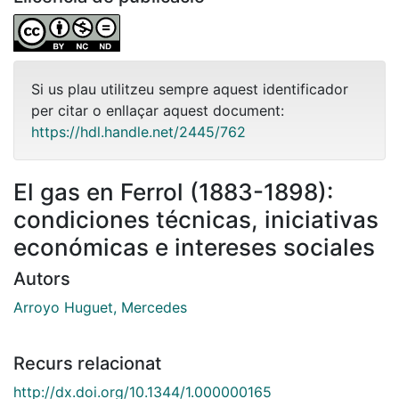
Si us plau utilitzeu sempre aquest identificador
per citar o enllaçar aquest document:
https://hdl.handle.net/2445/762
El gas en Ferrol (1883-1898):
condiciones técnicas, iniciativas
económicas e intereses sociales
Autors
Arroyo Huguet, Mercedes
Recurs relacionat
http://dx.doi.org/10.1344/1.000000165