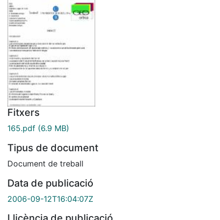
Fitxers
165.pdf
(6.9 MB)
Tipus de document
Document de treball
Data de publicació
2006-09-12T16:04:07Z
Llicència de publicació