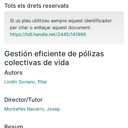
Tots els drets reservats
Si us plau utilitzeu sempre aquest identificador
per citar o enllaçar aquest document:
https://hdl.handle.net/2445/141999
Gestión eficiente de pólizas
colectivas de vida
Autors
Lindín Soriano, Pilar
Director/Tutor
Montañés Navarro, Josep
Resum