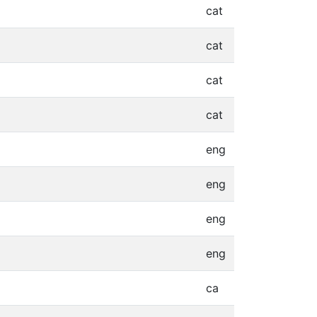
cat
cat
cat
cat
eng
eng
eng
eng
ca