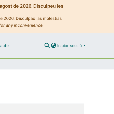
'agost de 2026. Disculpeu les
de 2026. Disculpad las molestias
for any inconvenience.
acte
Iniciar sessió