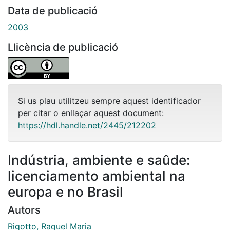
Data de publicació
2003
Llicència de publicació
Si us plau utilitzeu sempre aquest identificador
per citar o enllaçar aquest document:
https://hdl.handle.net/2445/212202
Indústria, ambiente e saûde:
licenciamento ambiental na
europa e no Brasil
Autors
Rigotto, Raquel Maria