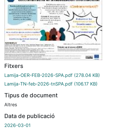
Fitxers
Lamija-OER-FEB-2026-SPA.pdf
(278.04 KB)
Lamija-TN-feb-2026-tnSPA.pdf
(106.17 KB)
Tipus de document
Altres
Data de publicació
2026-03-01