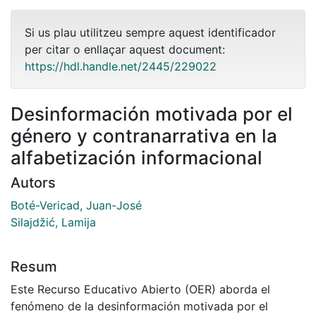
Si us plau utilitzeu sempre aquest identificador
per citar o enllaçar aquest document:
https://hdl.handle.net/2445/229022
Desinformación motivada por el
género y contranarrativa en la
alfabetización informacional
Autors
Boté-Vericad, Juan-José
Silajdžić, Lamija
Resum
Este Recurso Educativo Abierto (OER) aborda el
fenómeno de la desinformación motivada por el