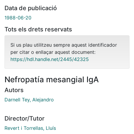
Data de publicació
1988-06-20
Tots els drets reservats
Si us plau utilitzeu sempre aquest identificador
per citar o enllaçar aquest document:
https://hdl.handle.net/2445/42325
Nefropatía mesangial IgA
Autors
Darnell Tey, Alejandro
Director/Tutor
Revert i Torrellas, Lluís