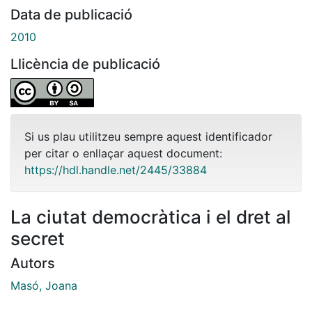
Data de publicació
2010
Llicència de publicació
Si us plau utilitzeu sempre aquest identificador
per citar o enllaçar aquest document:
https://hdl.handle.net/2445/33884
La ciutat democràtica i el dret al
secret
Autors
Masó, Joana