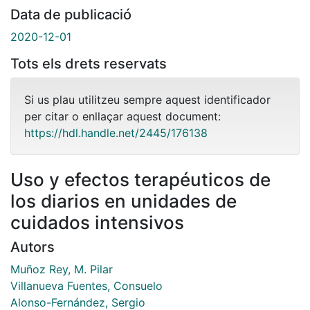
Data de publicació
2020-12-01
Tots els drets reservats
Si us plau utilitzeu sempre aquest identificador
per citar o enllaçar aquest document:
https://hdl.handle.net/2445/176138
Uso y efectos terapéuticos de
los diarios en unidades de
cuidados intensivos
Autors
Muñoz Rey, M. Pilar
Villanueva Fuentes, Consuelo
Alonso-Fernández, Sergio