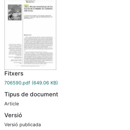
Fitxers
706590.pdf
(649.06 KB)
Tipus de document
Article
Versió
Versió publicada