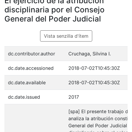
El ejercicio de la atribución
disciplinaria por el Consejo
General del Poder Judicial
Vista senzilla d'ítem
dc.contributor.author
Cruchaga, Silvina I.
dc.date.accessioned
2018-07-02T10:45:30Z
dc.date.available
2018-07-02T10:45:30Z
dc.date.issued
2017
[spa] El presente trabajo de
analiza la atribución consti
General del Poder Judicial 