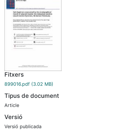
Fitxers
899016.pdf
(3.02 MB)
Tipus de document
Article
Versió
Versió publicada