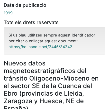
Data de publicació
1999
Tots els drets reservats
Si us plau utilitzeu sempre aquest identificador
per citar o enllaçar aquest document:
https://hdl.handle.net/2445/34242
Nuevos datos
magnetoestratigráficos del
tránsito Oligoceno-Mioceno en
el sector SE de la Cuenca del
Ebro (provincias de Lleida,
Zaragoza y Huesca, NE de
España)