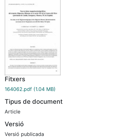
Fitxers
164062.pdf
(1.04 MB)
Tipus de document
Article
Versió
Versió publicada