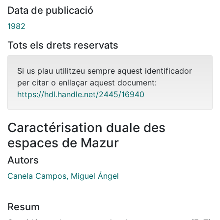
Data de publicació
1982
Tots els drets reservats
Si us plau utilitzeu sempre aquest identificador
per citar o enllaçar aquest document:
https://hdl.handle.net/2445/16940
Caractérisation duale des
espaces de Mazur
Autors
Canela Campos, Miguel Ángel
Resum