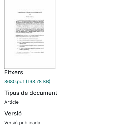
Fitxers
8680.pdf
(168.78 KB)
Tipus de document
Article
Versió
Versió publicada