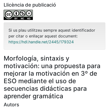
Llicència de publicació
Si us plau utilitzeu sempre aquest identificador
per citar o enllaçar aquest document:
https://hdl.handle.net/2445/179324
Morfología, sintaxis y
motivación: una propuesta para
mejorar la motivación en 3º de
ESO mediante el uso de
secuencias didácticas para
aprender gramática
Autors