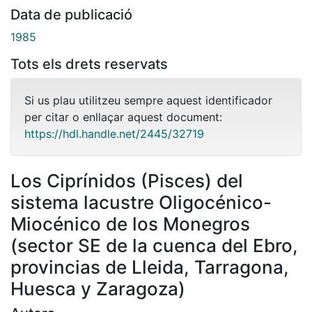
Data de publicació
1985
Tots els drets reservats
Si us plau utilitzeu sempre aquest identificador
per citar o enllaçar aquest document:
https://hdl.handle.net/2445/32719
Los Ciprínidos (Pisces) del
sistema lacustre Oligocénico-
Miocénico de los Monegros
(sector SE de la cuenca del Ebro,
provincias de Lleida, Tarragona,
Huesca y Zaragoza)