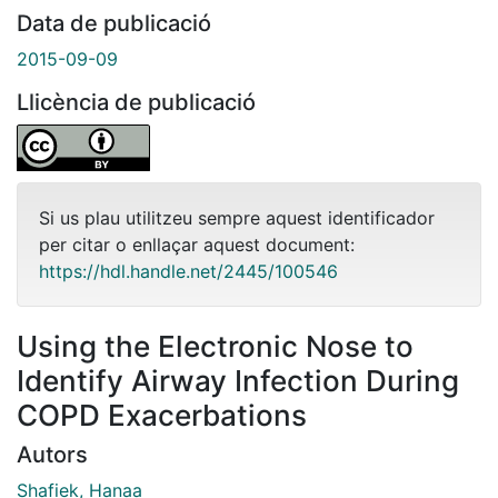
Data de publicació
2015-09-09
Llicència de publicació
Si us plau utilitzeu sempre aquest identificador
per citar o enllaçar aquest document:
https://hdl.handle.net/2445/100546
Using the Electronic Nose to
Identify Airway Infection During
COPD Exacerbations
Autors
Shafiek, Hanaa