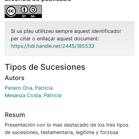
Si us plau utilitzeu sempre aquest identificador
per citar o enllaçar aquest document:
https://hdl.handle.net/2445/185533
Tipos de Sucesiones
Autors
Panero Oria, Patricia
Mesanza Costa, Patricia
Resum
Presentación con lo mas destacado de los tres tipos
de sucesiones, testamentaria, legítima y forzosa