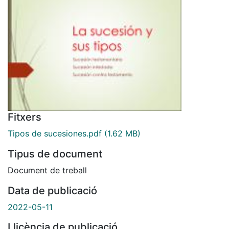
Fitxers
Tipos de sucesiones.pdf
(1.62 MB)
Tipus de document
Document de treball
Data de publicació
2022-05-11
Llicència de publicació