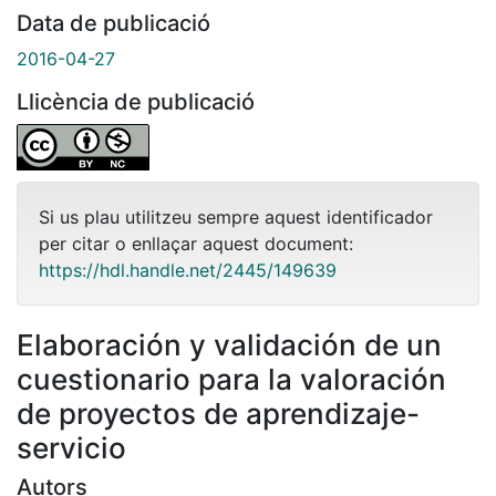
Data de publicació
2016-04-27
Llicència de publicació
Si us plau utilitzeu sempre aquest identificador
per citar o enllaçar aquest document:
https://hdl.handle.net/2445/149639
Elaboración y validación de un
cuestionario para la valoración
de proyectos de aprendizaje-
servicio
Autors