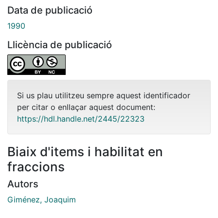
Data de publicació
1990
Llicència de publicació
Si us plau utilitzeu sempre aquest identificador
per citar o enllaçar aquest document:
https://hdl.handle.net/2445/22323
Biaix d'items i habilitat en
fraccions
Autors
Giménez, Joaquim