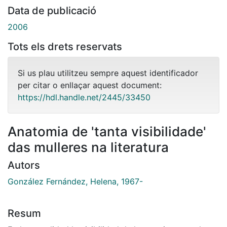
Data de publicació
2006
Tots els drets reservats
Si us plau utilitzeu sempre aquest identificador
per citar o enllaçar aquest document:
https://hdl.handle.net/2445/33450
Anatomia de 'tanta visibilidade'
das mulleres na literatura
Autors
González Fernández, Helena, 1967-
Resum