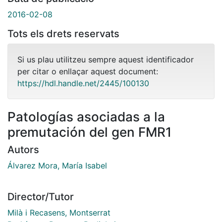
2016-02-08
Tots els drets reservats
Si us plau utilitzeu sempre aquest identificador
per citar o enllaçar aquest document:
https://hdl.handle.net/2445/100130
Patologías asociadas a la
premutación del gen FMR1
Autors
Álvarez Mora, María Isabel
Director/Tutor
Milà i Recasens, Montserrat