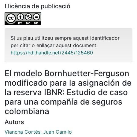
Llicència de publicació
Si us plau utilitzeu sempre aquest identificador
per citar o enllaçar aquest document:
https://hdl.handle.net/2445/125460
El modelo Bornhuetter-Ferguson
modificado para la asignación de
la reserva IBNR: Estudio de caso
para una compañía de seguros
colombiana
Autors
Viancha Cortés, Juan Camilo