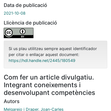
Data de publicació
2021-10-08
Llicència de publicació
Si us plau utilitzeu sempre aquest identificador
per citar o enllaçar aquest document:
https://hdl.handle.net/2445/180549
Com fer un article divulgatiu.
Integrant coneixements i
desenvolupant competències
Autors
Melgarejo i Draper, Joan-Carles