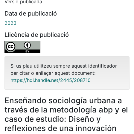
Versió publicada
Data de publicació
2023
Llicència de publicació
Si us plau utilitzeu sempre aquest identificador
per citar o enllaçar aquest document:
https://hdl.handle.net/2445/208710
Enseñando sociología urbana a
través de la metodología abp y el
caso de estudio: Diseño y
reflexiones de una innovación