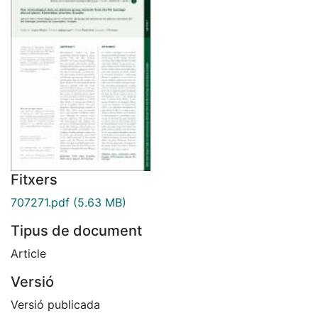
Fitxers
707271.pdf
(5.63 MB)
Tipus de document
Article
Versió
Versió publicada