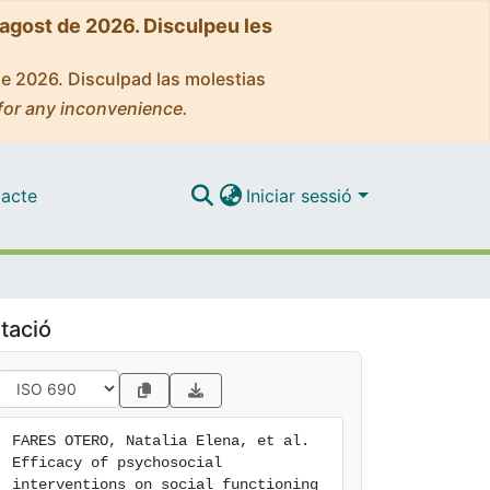
'agost de 2026. Disculpeu les
de 2026. Disculpad las molestias
for any inconvenience.
acte
Iniciar sessió
tació
FARES OTERO, Natalia Elena, et al. 
Efficacy of psychosocial 
interventions on social functioning 