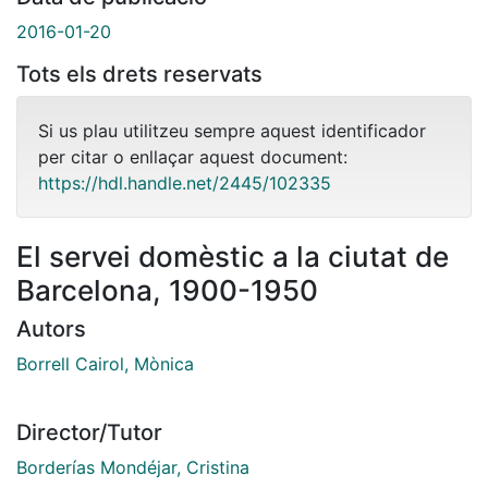
2016-01-20
Tots els drets reservats
Si us plau utilitzeu sempre aquest identificador
per citar o enllaçar aquest document:
https://hdl.handle.net/2445/102335
El servei domèstic a la ciutat de
Barcelona, 1900-1950
Autors
Borrell Cairol, Mònica
Director/Tutor
Borderías Mondéjar, Cristina