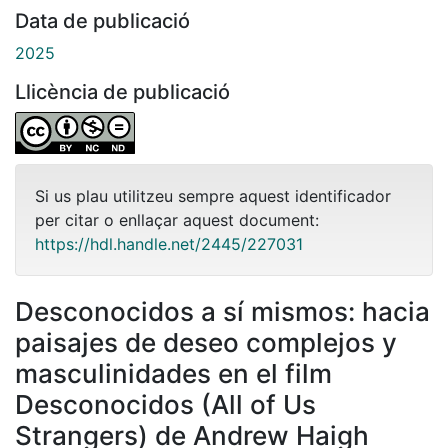
Data de publicació
2025
Llicència de publicació
Si us plau utilitzeu sempre aquest identificador
per citar o enllaçar aquest document:
https://hdl.handle.net/2445/227031
Desconocidos a sí mismos: hacia
paisajes de deseo complejos y
masculinidades en el film
Desconocidos (All of Us
Strangers) de Andrew Haigh