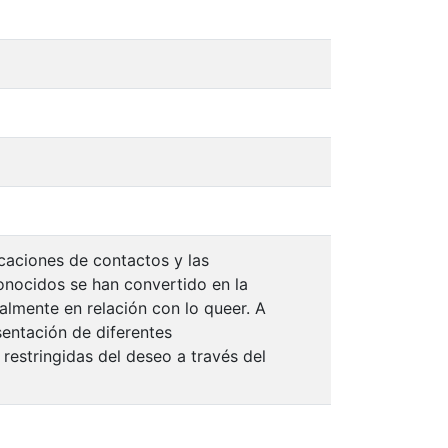
icaciones de contactos y las
nocidos se han convertido en la
ialmente en relación con lo queer. A
sentación de diferentes
restringidas del deseo a través del