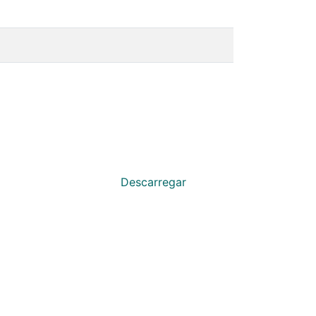
Descarregar