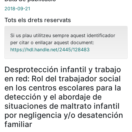
2018-09-21
Tots els drets reservats
Si us plau utilitzeu sempre aquest identificador
per citar o enllaçar aquest document:
https://hdl.handle.net/2445/128483
Desprotección infantil y trabajo
en red: Rol del trabajador social
en los centros escolares para la
detección y el abordaje de
situaciones de maltrato infantil
por negligencia y/o desatención
familiar