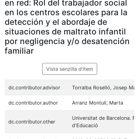
en red: Rol del trabajador social
en los centros escolares para la
detección y el abordaje de
situaciones de maltrato infantil
por negligencia y/o desatención
familiar
Vista senzilla d'ítem
dc.contributor.advisor
Torralba Roselló, Josep Mar
dc.contributor.author
Arranz Montull, Marta
Universitat de Barcelona. Fa
dc.contributor.other
d'Educació