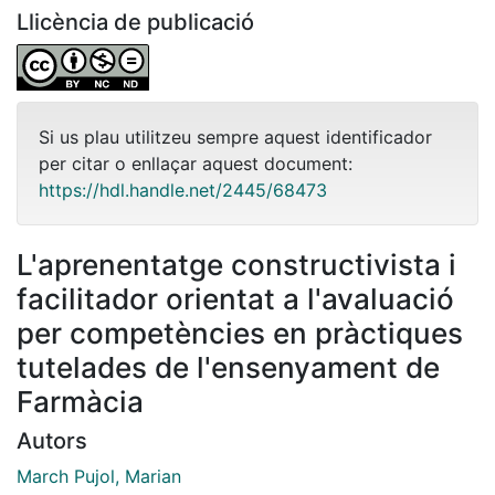
Llicència de publicació
Si us plau utilitzeu sempre aquest identificador
per citar o enllaçar aquest document:
https://hdl.handle.net/2445/68473
L'aprenentatge constructivista i
facilitador orientat a l'avaluació
per competències en pràctiques
tutelades de l'ensenyament de
Farmàcia
Autors
March Pujol, Marian