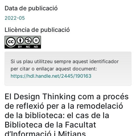
Data de publicació
2022-05
Llicència de publicació
Si us plau utilitzeu sempre aquest identificador
per citar o enllaçar aquest document:
https://hdl.handle.net/2445/190163
El Design Thinking com a procés
de reflexió per a la remodelació
de la biblioteca: el cas de la
Biblioteca de la Facultat
d’Informació i Mitjans