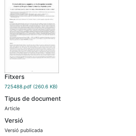
Fitxers
725488.pdf
(260.6 KB)
Tipus de document
Article
Versió
Versió publicada