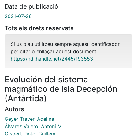
Data de publicació
2021-07-26
Tots els drets reservats
Si us plau utilitzeu sempre aquest identificador
per citar o enllaçar aquest document:
https://hdl.handle.net/2445/193553
Evolución del sistema
magmático de Isla Decepción
(Antártida)
Autors
Geyer Traver, Adelina
Álvarez Valero, Antoni M.
Gisbert Pinto, Guillem