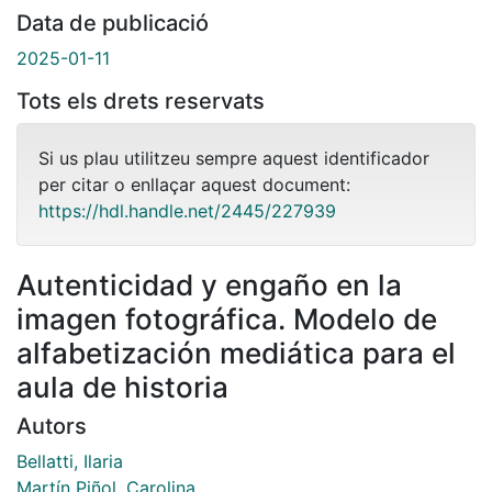
Data de publicació
2025-01-11
Tots els drets reservats
Si us plau utilitzeu sempre aquest identificador
per citar o enllaçar aquest document:
https://hdl.handle.net/2445/227939
Autenticidad y engaño en la
imagen fotográfica. Modelo de
alfabetización mediática para el
aula de historia
Autors
Bellatti, Ilaria
Martín Piñol, Carolina