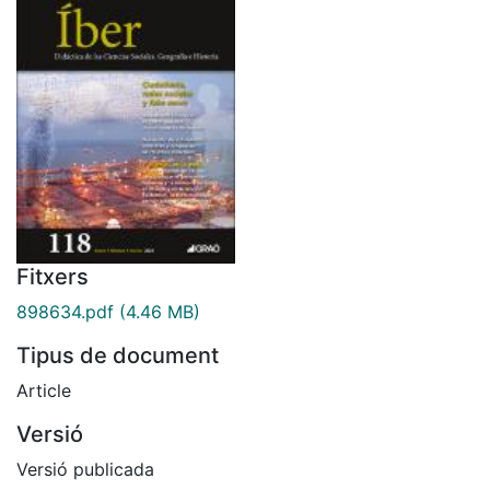
Fitxers
898634.pdf
(4.46 MB)
Tipus de document
Article
Versió
Versió publicada