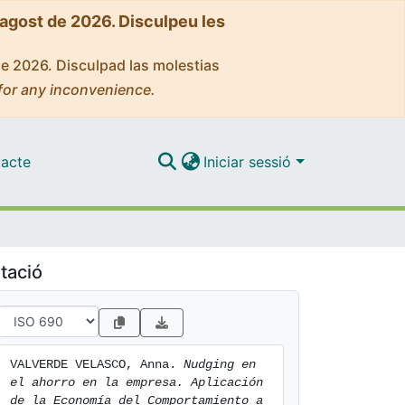
'agost de 2026. Disculpeu les
de 2026. Disculpad las molestias
for any inconvenience.
acte
Iniciar sessió
tació
VALVERDE VELASCO, Anna. 
Nudging en 
el ahorro en la empresa. Aplicación 
de la Economía del Comportamiento a 