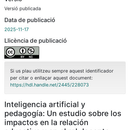
Versió publicada
Data de publicació
2025-11-17
Llicència de publicació
Si us plau utilitzeu sempre aquest identificador
per citar o enllaçar aquest document:
https://hdl.handle.net/2445/228073
Inteligencia artificial y
pedagogía: Un estudio sobre los
impactos en la relación