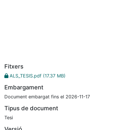
Fitxers
ALS_TESIS.pdf
(17.37 MB)
Embargament
Document embargat fins el 2026-11-17
Tipus de document
Tesi
Versió