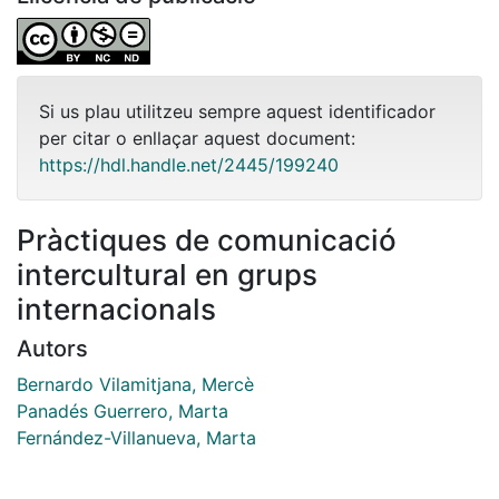
Si us plau utilitzeu sempre aquest identificador
per citar o enllaçar aquest document:
https://hdl.handle.net/2445/199240
Pràctiques de comunicació
intercultural en grups
internacionals
Autors
Bernardo Vilamitjana, Mercè
Panadés Guerrero, Marta
Fernández-Villanueva, Marta