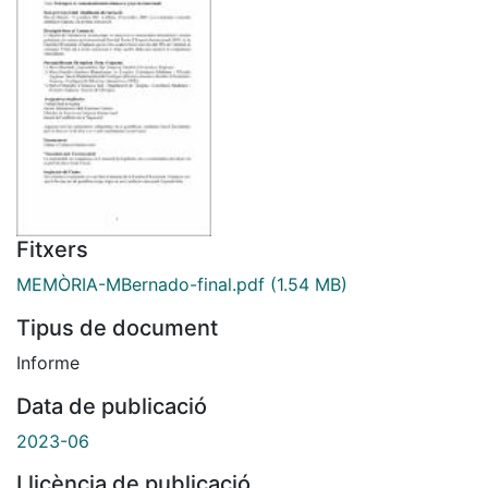
Fitxers
MEMÒRIA-MBernado-final.pdf
(1.54 MB)
Tipus de document
Informe
Data de publicació
2023-06
Llicència de publicació