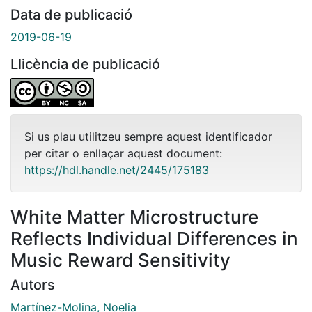
Data de publicació
2019-06-19
Llicència de publicació
Si us plau utilitzeu sempre aquest identificador
per citar o enllaçar aquest document:
https://hdl.handle.net/2445/175183
White Matter Microstructure
Reflects Individual Differences in
Music Reward Sensitivity
Autors
Martínez-Molina, Noelia