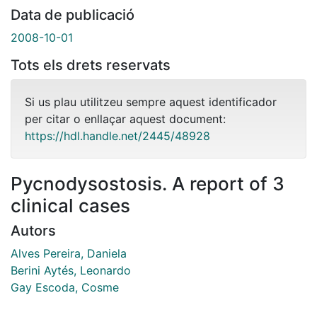
Data de publicació
2008-10-01
Tots els drets reservats
Si us plau utilitzeu sempre aquest identificador
per citar o enllaçar aquest document:
https://hdl.handle.net/2445/48928
Pycnodysostosis. A report of 3
clinical cases
Autors
Alves Pereira, Daniela
Berini Aytés, Leonardo
Gay Escoda, Cosme