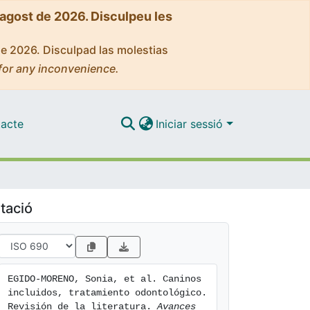
'agost de 2026. Disculpeu les
de 2026. Disculpad las molestias
for any inconvenience.
acte
Iniciar sessió
tació
EGIDO-MORENO, Sonia, et al. Caninos 
incluidos, tratamiento odontológico. 
Revisión de la literatura. 
Avances 