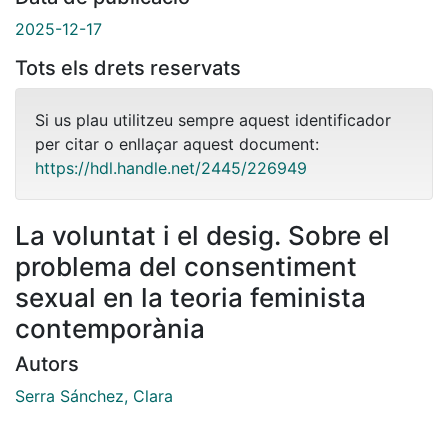
2025-12-17
Tots els drets reservats
Si us plau utilitzeu sempre aquest identificador
per citar o enllaçar aquest document:
https://hdl.handle.net/2445/226949
La voluntat i el desig. Sobre el
problema del consentiment
sexual en la teoria feminista
contemporània
Autors
Serra Sánchez, Clara