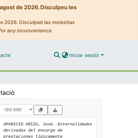
'agost de 2026. Disculpeu les
de 2026. Disculpad las molestias
for any inconvenience.
acte
Iniciar sessió
tació
APARICIO ARIZA, José. 
Externalidades 
derivadas del encargo de 
prestaciones típicamente 