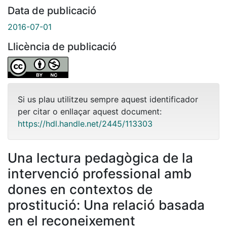
Data de publicació
2016-07-01
Llicència de publicació
Si us plau utilitzeu sempre aquest identificador
per citar o enllaçar aquest document:
https://hdl.handle.net/2445/113303
Una lectura pedagògica de la
intervenció professional amb
dones en contextos de
prostitució: Una relació basada
en el reconeixement